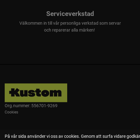
Serviceverkstad
Välkommen in till vår personliga verkstad som servar
och reparerar alla märken!
Org.nummer: 556701-9269
Cookies
På vår sida använder vi oss av cookies. Genom att surfa vidare godkän