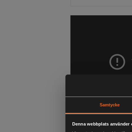
Samtycke
Denna webbplats använder 