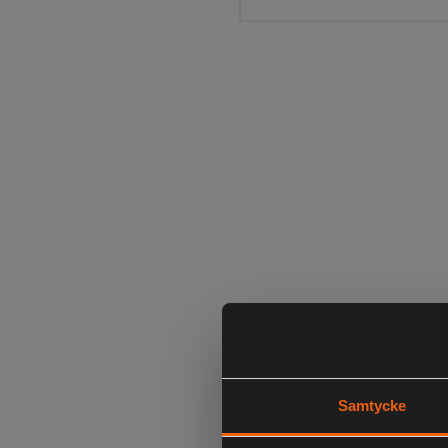
Samtycke