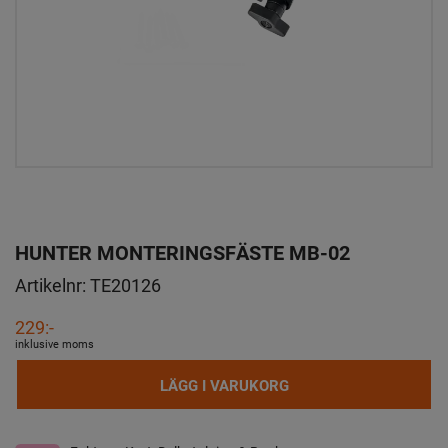
HUNTER MONTERINGSFÄSTE MB-02
Artikelnr:
TE20126
229:-
inklusive moms
LÄGG I VARUKORG