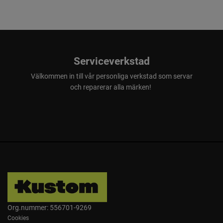
Serviceverkstad
Välkommen in till vår personliga verkstad som servar
och reparerar alla märken!
Org.nummer: 556701-9269
Cookies