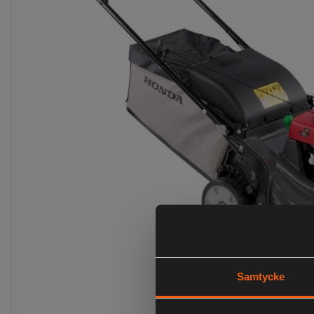
Samtycke