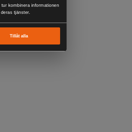
 tur kombinera informationen
deras tjänster.
Tillåt alla