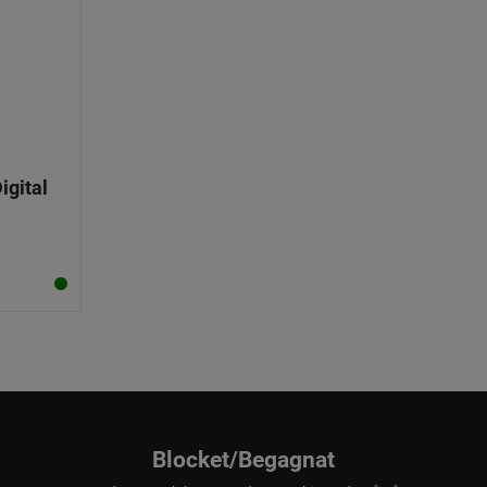
igital
Blocket/Begagnat