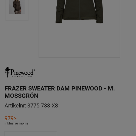
FRAZER SWEATER DAM PINEWOOD - M.
MOSSGRÖN
Artikelnr:
3775-733-XS
979:-
inklusive moms