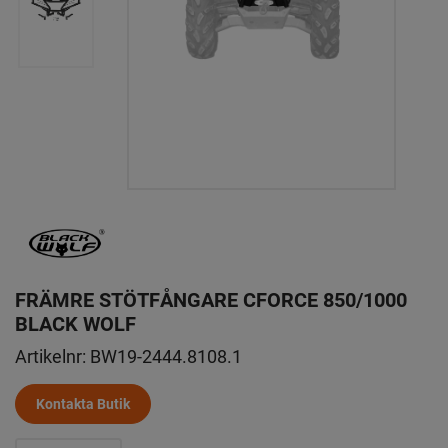
FRÄMRE STÖTFÅNGARE CFORCE 850/1000
BLACK WOLF
Artikelnr:
BW19-2444.8108.1
Kontakta Butik