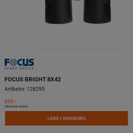
FOCUS BRIGHT 8X42
Artikelnr:
128295
699:-
inklusive moms
LÄGG I VARUKORG