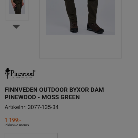
FINNVEDEN OUTDOOR BYXOR DAM
PINEWOOD - MOSS GREEN
Artikelnr:
3077-135-34
1 199:-
inklusive moms