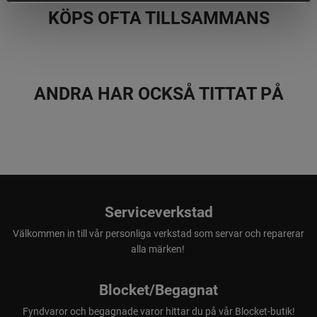
KÖPS OFTA TILLSAMMANS
ANDRA HAR OCKSÅ TITTAT PÅ
Serviceverkstad
Välkommen in till vår personliga verkstad som servar och reparerar
alla märken!
Blocket/Begagnat
Fyndvaror och begagnade varor hittar du på vår Blocket-butik!