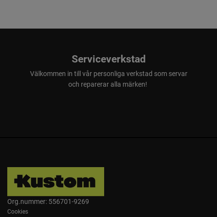
Serviceverkstad
Välkommen in till vår personliga verkstad som servar
och reparerar alla märken!
Org.nummer: 556701-9269
Cookies