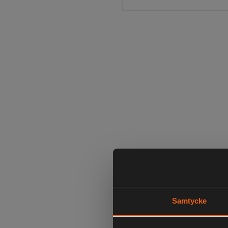
Samtycke