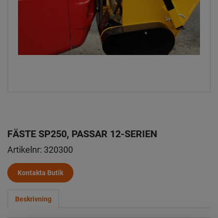
FÄSTE SP250, PASSAR 12-SERIEN
Artikelnr:
320300
Kontakta Butik
Beskrivning