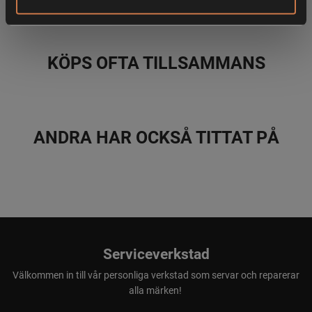
KÖPS OFTA TILLSAMMANS
ANDRA HAR OCKSÅ TITTAT PÅ
Serviceverkstad
Välkommen in till vår personliga verkstad som servar och reparerar
alla märken!