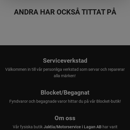
ANDRA HAR OCKSÅ TITTAT PÅ
Serviceverkstad
Välkommen in till vår personliga verkstad som servar och reparerar
alla märken!
Blocket/Begagnat
Fyndvaror och begagnade varor hittar du på vår Blocket-butik!
Om oss
Vår fysiska butik
Jaktia/Motorservice i Lagan AB
har varit