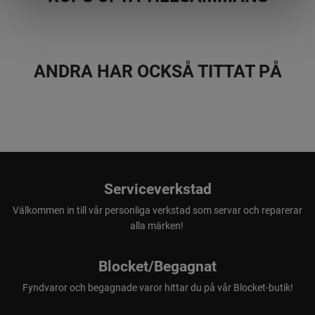
ANDRA HAR OCKSÅ TITTAT PÅ
Serviceverkstad
Välkommen in till vår personliga verkstad som servar och reparerar
alla märken!
Blocket/Begagnat
Fyndvaror och begagnade varor hittar du på vår Blocket-butik!