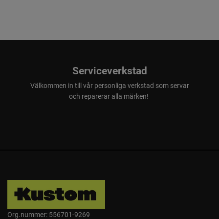
Serviceverkstad
Välkommen in till vår personliga verkstad som servar
och reparerar alla märken!
Org.nummer: 556701-9269