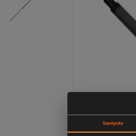
Samtycke