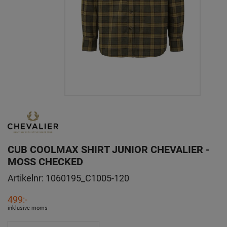
CUB COOLMAX SHIRT JUNIOR CHEVALIER -
MOSS CHECKED
Artikelnr:
1060195_C1005-120
499:-
inklusive moms