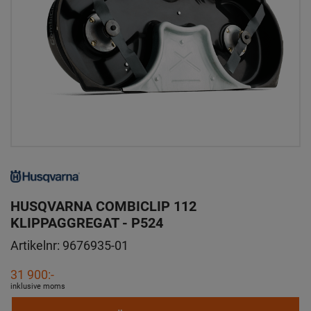
HUSQVARNA COMBICLIP 112
KLIPPAGGREGAT - P524
Artikelnr:
9676935-01
31 900:-
inklusive moms