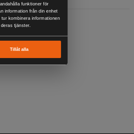
andahålla funktioner för
n information från din enhet
 tur kombinera informationen
deras tjänster.
Tillåt alla