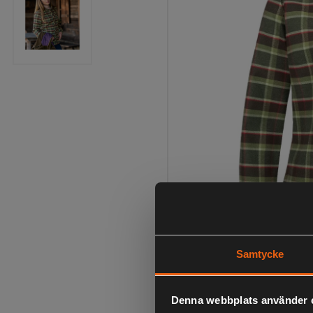
Samtycke
Denna webbplats använder 