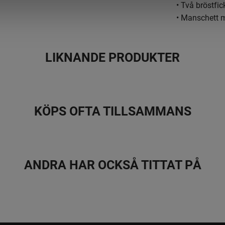
• Två bröstfi
• Manschett 
LIKNANDE PRODUKTER
KÖPS OFTA TILLSAMMANS
ANDRA HAR OCKSÅ TITTAT PÅ