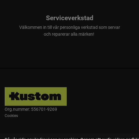
Serviceverkstad
Välkommen in till vår personliga verkstad som servar
och reparerar alla märken!
Org.nummer: 556701-9269
Cookies