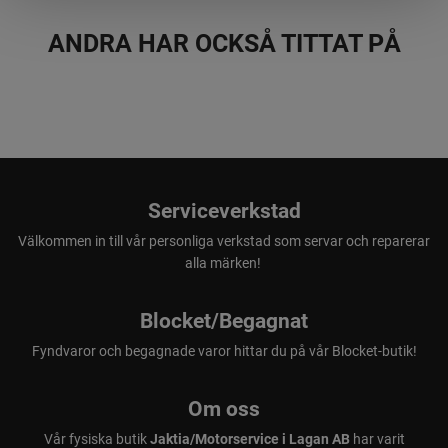
ANDRA HAR OCKSÅ TITTAT PÅ
Serviceverkstad
Välkommen in till vår personliga verkstad som servar och reparerar
alla märken!
Blocket/Begagnat
Fyndvaror och begagnade varor hittar du på vår Blocket-butik!
Om oss
Vår fysiska butik
Jaktia/Motorservice i Lagan AB
har varit