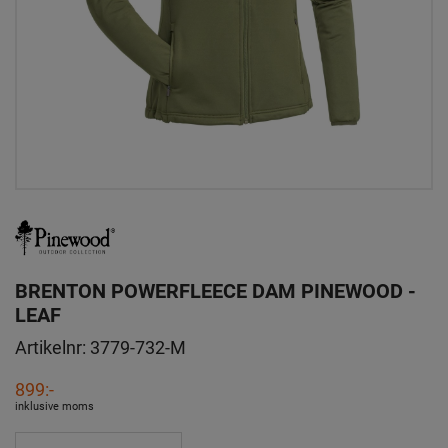
BRENTON POWERFLEECE DAM PINEWOOD -
LEAF
Artikelnr:
3779-732-M
899:-
inklusive moms