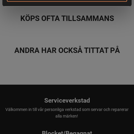
KÖPS OFTA TILLSAMMANS
ANDRA HAR OCKSÅ TITTAT PÅ
Serviceverkstad
Välkommen in till vår personliga verkstad som servar och reparerar
alla märken!
Blocket/Begagnat