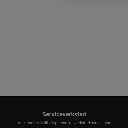
Serviceverkstad
Välkommen in till vår personliga verkstad som servar