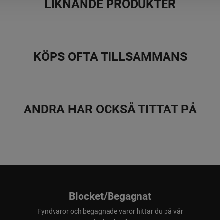
LIKNANDE PRODUKTER
KÖPS OFTA TILLSAMMANS
ANDRA HAR OCKSÅ TITTAT PÅ
Blocket/Begagnat
Fyndvaror och begagnade varor hittar du på vår