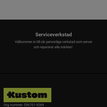
Serviceverkstad
Välkommen in till vår personliga verkstad som servar
och reparerar alla märken!
Org.nummer: 556701-9269