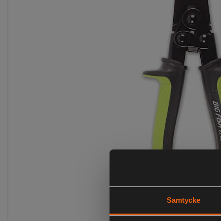
Samtycke