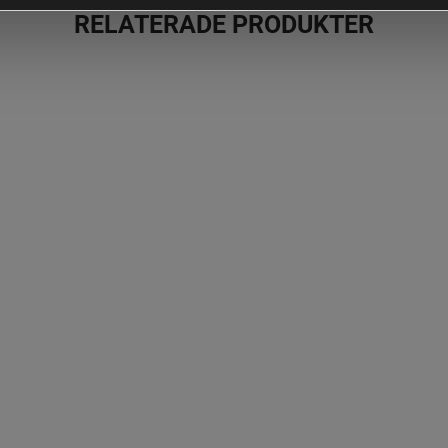
RELATERADE PRODUKTER