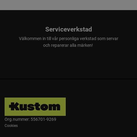
Serviceverkstad
Välkommen in till vår personliga verkstad som servar
och reparerar alla märken!
Org.nummer: 556701-9269
Cookies