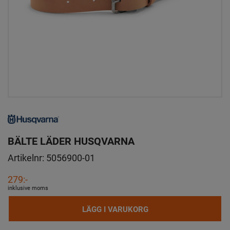
BÄLTE LÄDER HUSQVARNA
Artikelnr:
5056900-01
279:-
inklusive moms
LÄGG I VARUKORG