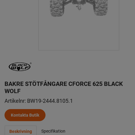
BAKRE STÖTFÅNGARE CFORCE 625 BLACK
WOLF
Artikelnr:
BW19-2444.8105.1
Kontakta Butik
Specifikation
Beskrivning