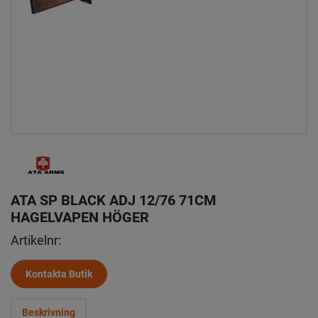
ATA SP BLACK ADJ 12/76 71CM
HAGELVAPEN HÖGER
Artikelnr:
Kontakta Butik
Beskrivning