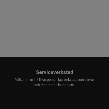
Serviceverkstad
Välkommen in till vår personliga verkstad som servar
och reparerar alla märken!