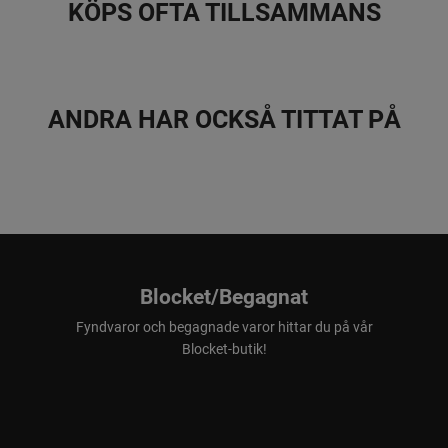
KÖPS OFTA TILLSAMMANS
ANDRA HAR OCKSÅ TITTAT PÅ
Blocket/Begagnat
Fyndvaror och begagnade varor hittar du på vår
Blocket-butik!